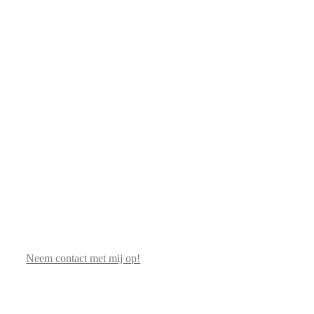
Neem contact met mij op!