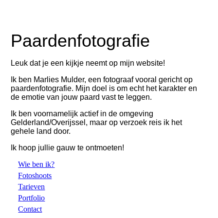
Paardenfotografie
Leuk dat je een kijkje neemt op mijn website!
Ik ben Marlies Mulder, een fotograaf vooral gericht op
paardenfotografie. Mijn doel is om echt het karakter en
de emotie van jouw paard vast te leggen.
Ik ben voornamelijk actief in de omgeving
Gelderland/Overijssel, maar op verzoek reis ik het
gehele land door.
Ik hoop jullie gauw te ontmoeten!
Wie ben ik?
Fotoshoots
Tarieven
Portfolio
Contact